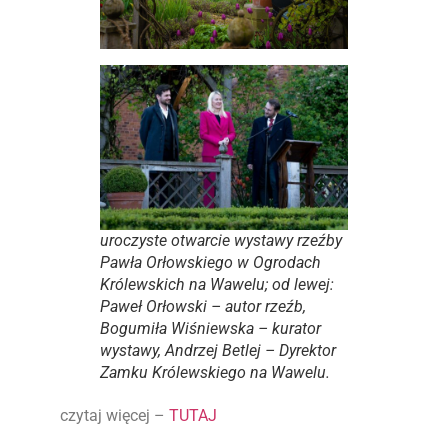
uroczyste otwarcie wystawy rzeźby
Pawła Orłowskiego w Ogrodach
Królewskich na Wawelu; od lewej:
Paweł Orłowski – autor rzeźb,
Bogumiła Wiśniewska – kurator
wystawy, Andrzej Betlej – Dyrektor
Zamku Królewskiego na Wawelu.
czytaj więcej –
TUTAJ