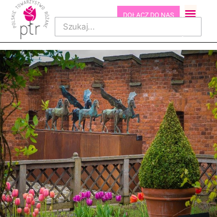
DOŁĄCZ DO NAS