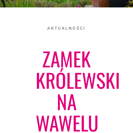
AKTUALNOŚCI
ZAMEK
KRÓLEWSKI
NA
WAWELU