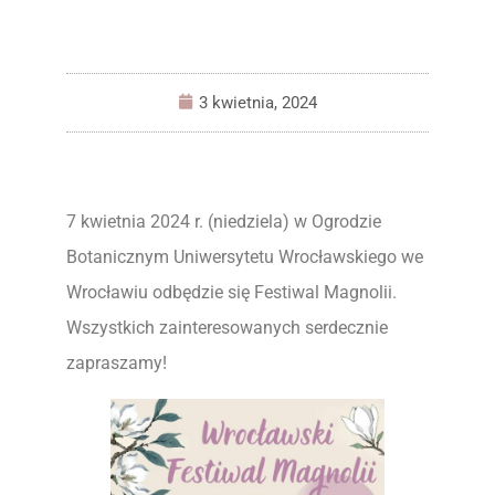
3 kwietnia, 2024
7 kwietnia 2024 r. (niedziela) w Ogrodzie
Botanicznym Uniwersytetu Wrocławskiego we
Wrocławiu odbędzie się Festiwal Magnolii.
Wszystkich zainteresowanych serdecznie
zapraszamy!