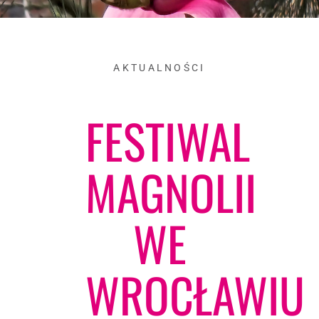
AKTUALNOŚCI
FESTIWAL
MAGNOLII
WE
WROCŁAWIU