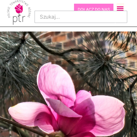
DOŁĄCZ DO NAS