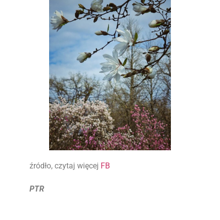
źródło, czytaj więcej
FB
PTR