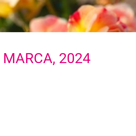
 MARCA, 2024