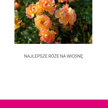
NAJLEPSZE RÓŻE NA WIOSNĘ