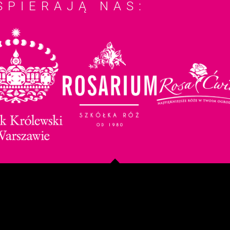
SPIERAJĄ NAS: