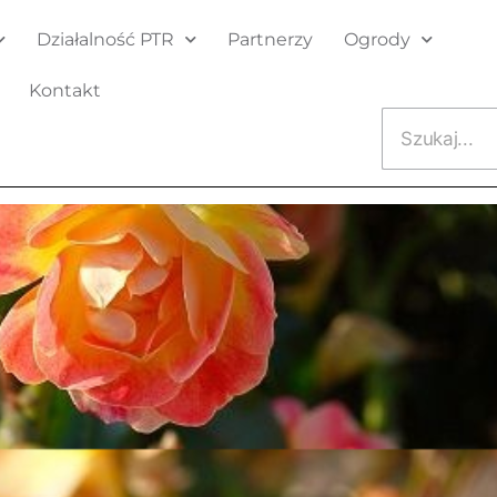
Działalność PTR
Partnerzy
Ogrody
Kontakt