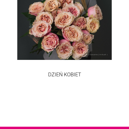
DZIEŃ KOBIET