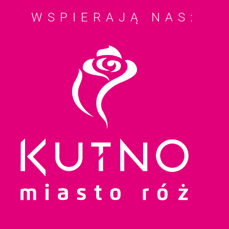
WSPIERAJĄ NAS: