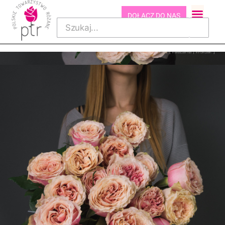
DOŁĄCZ DO NAS