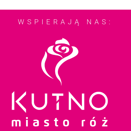
WSPIERAJĄ NAS: