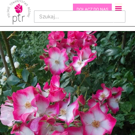
DOŁĄCZ DO NAS