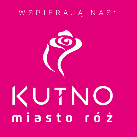
WSPIERAJĄ NAS: