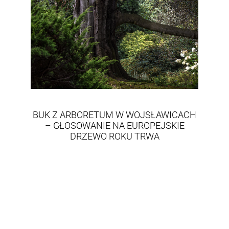
BUK Z ARBORETUM W WOJSŁAWICACH
– GŁOSOWANIE NA EUROPEJSKIE
DRZEWO ROKU TRWA