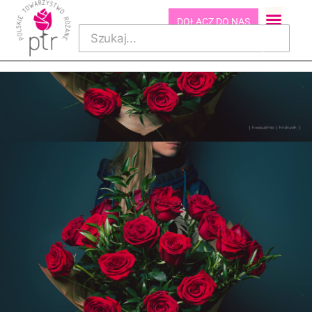
DOŁĄCZ DO NAS