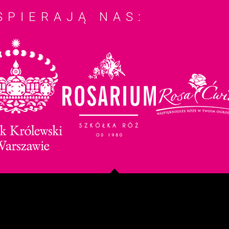
SPIERAJĄ NAS: