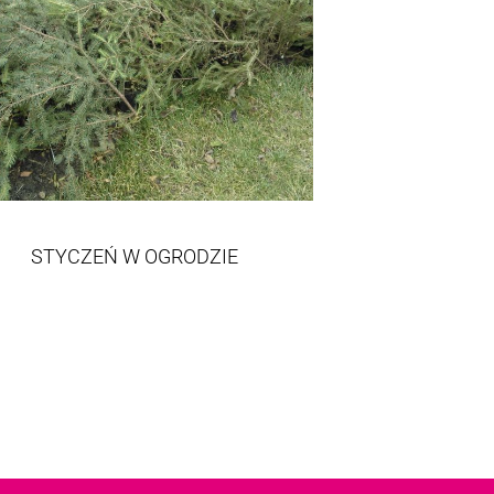
STYCZEŃ W OGRODZIE