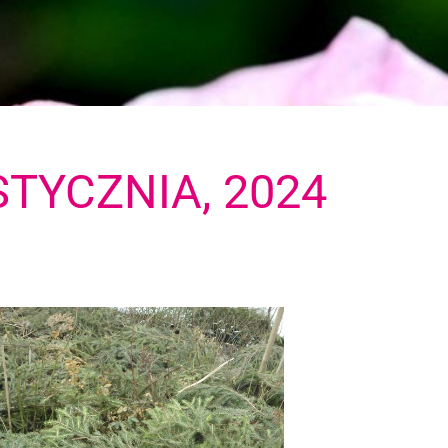
STYCZNIA, 2024