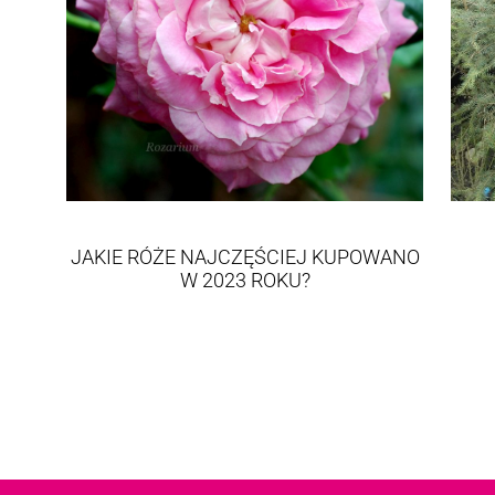
JAKIE RÓŻE NAJCZĘŚCIEJ KUPOWANO
W 2023 ROKU?