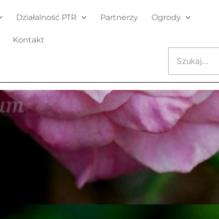
Działalność PTR
Partnerzy
Ogrody
Kontakt