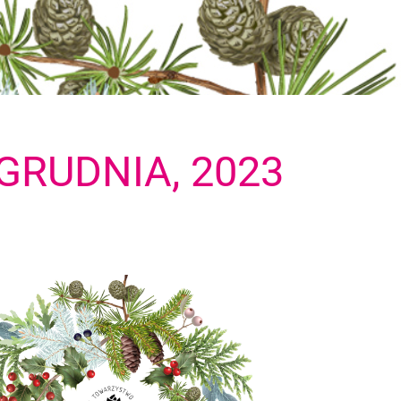
 GRUDNIA, 2023