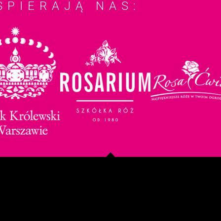
SPIERAJĄ NAS: