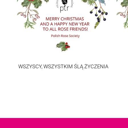
WSZYSCY, WSZYSTKIM ŚLĄ ŻYCZENIA