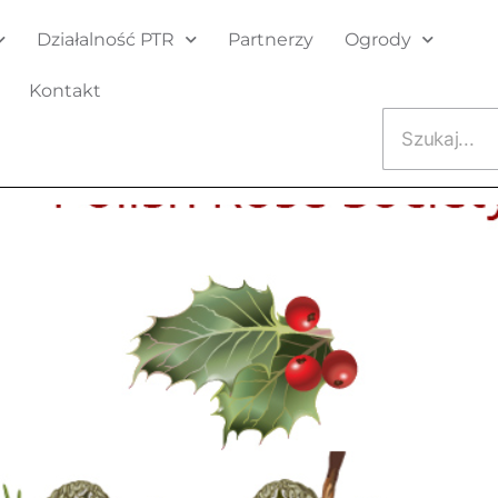
Działalność PTR
Partnerzy
Ogrody
Kontakt