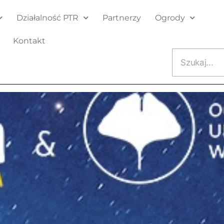
Działalność PTR
Partnerzy
Ogrody
Kontakt