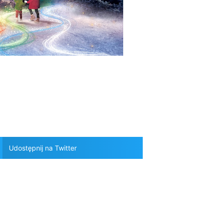
Udostępnij na Twitter