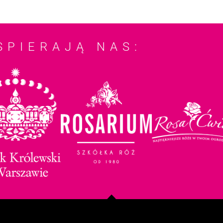
SPIERAJĄ NAS: