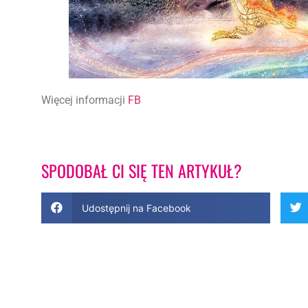
Więcej informacji
FB
SPODOBAŁ CI SIĘ TEN ARTYKUŁ?
Udostępnij na Facebook