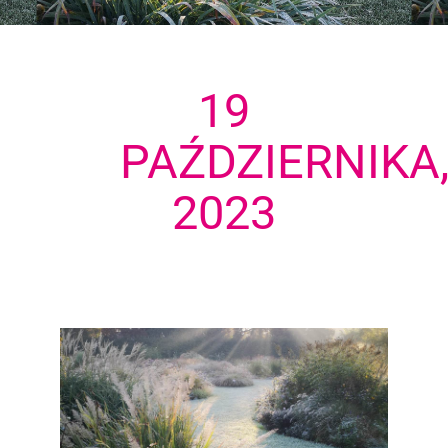
19
PAŹDZIERNIKA
2023