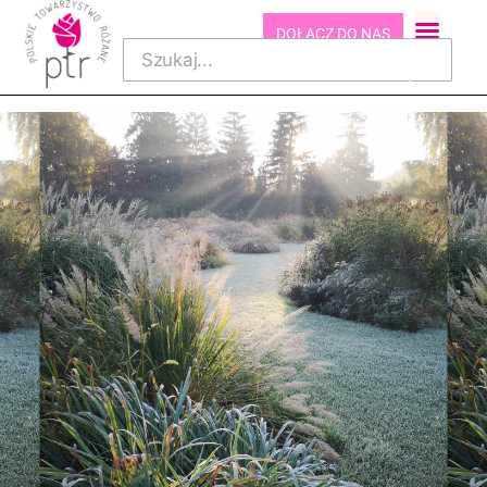
DOŁĄCZ DO NAS