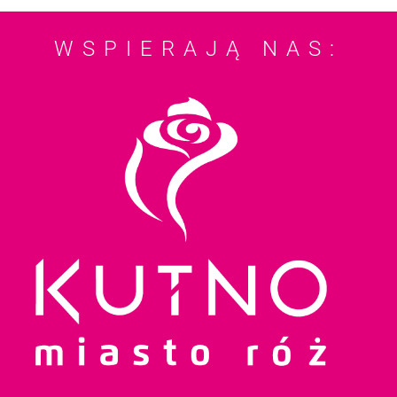
WSPIERAJĄ NAS: