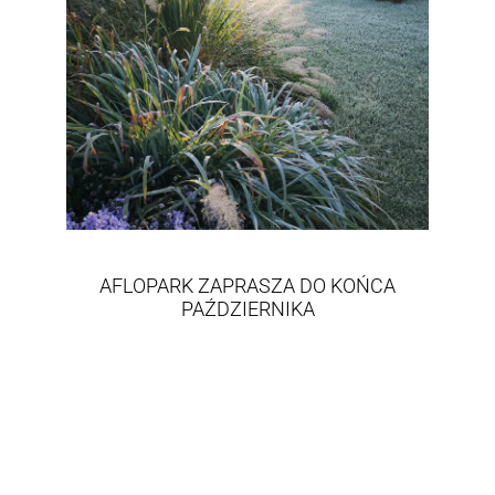
AFLOPARK ZAPRASZA DO KOŃCA
PAŹDZIERNIKA