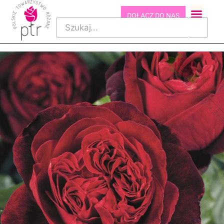
DOŁĄCZ DO NAS