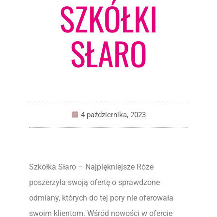
SZKÓŁKI
SŁARO
4 października, 2023
Szkółka Słaro – Najpiękniejsze Róże
poszerzyła swoją ofertę o sprawdzone
odmiany, których do tej pory nie oferowała
swoim klientom. Wśród nowości w ofercie