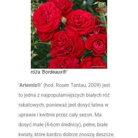
róża ‘Bordeaux®’
‘Artemis®’
(hod. Rosen Tantau, 2009) jest
to jedna z najpopularniejszych białych róż
rabatowych, ponieważ jest dosyć łatwa w
uprawie i kwitnie przez cały sezon. Ma
dosyć małe (4-6cm średnicy), pełne, białe
kwiaty, które bardzo dobrze znoszą deszcze.