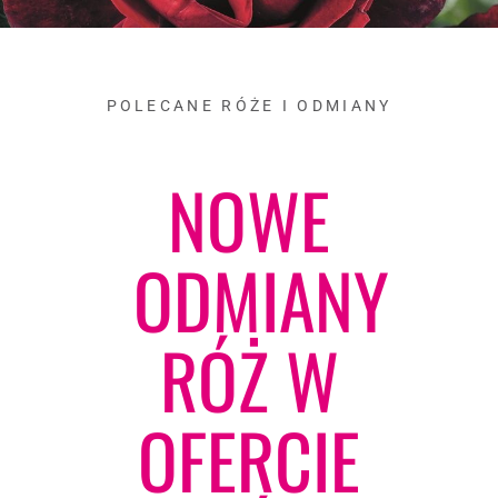
POLECANE RÓŻE I ODMIANY
NOWE
ODMIANY
RÓŻ W
OFERCIE