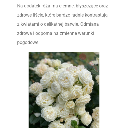
Na dodatek róża ma ciemne, błyszczące oraz
zdrowe liście, które bardzo ładnie kontrastują
z kwiatami o delikatnej barwie. Odmiana
zdrowa i odporna na zmienne warunki
pogodowe.