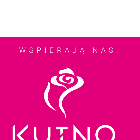
WSPIERAJĄ NAS: