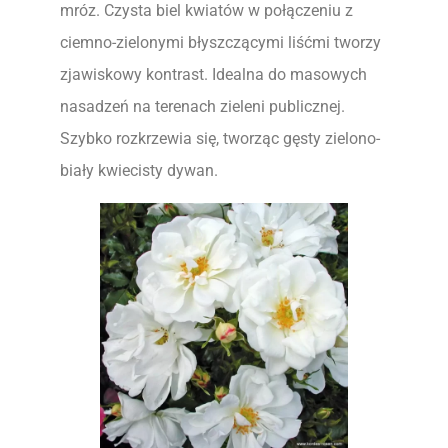
mróz. Czysta biel kwiatów w połączeniu z
ciemno-zielonymi błyszczącymi liśćmi tworzy
zjawiskowy kontrast. Idealna do masowych
nasadzeń na terenach zieleni publicznej.
Szybko rozkrzewia się, tworząc gęsty zielono-
biały kwiecisty dywan.