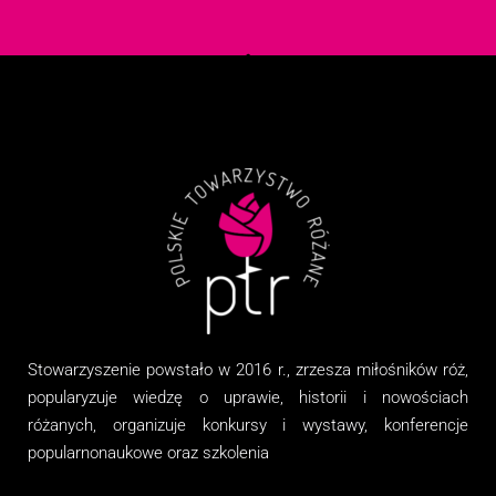
Stowarzyszenie
powstało w 2016 r., zrzesza miłośników róż,
popularyzuje wiedzę o uprawie, historii i nowościach
różanych, organizuj
e
konkursy i wystawy, konferencje
popularnonaukowe
oraz
szkolenia