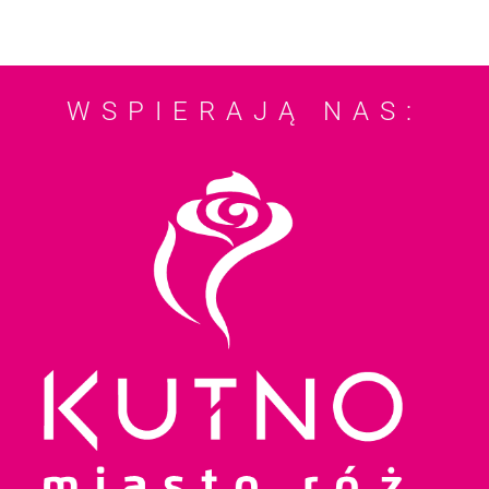
WSPIERAJĄ NAS: