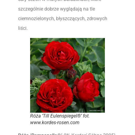
szczególnie dobrze wyglądają na tle
ciemnozielonych, błyszczących, zdrowych
liści.
Róża ‘Till Eulenspiegel®’
fot.
www.kordes-rosen.com