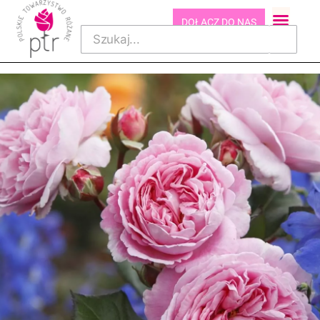
DOŁĄCZ DO NAS