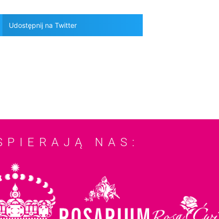
Udostępnij na Twitter
SPIERAJĄ NAS: