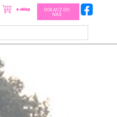
e-sklep
DOŁĄCZ DO
NAS