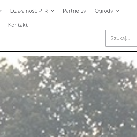
Działalność PTR
Partnerzy
Ogrody
Kontakt