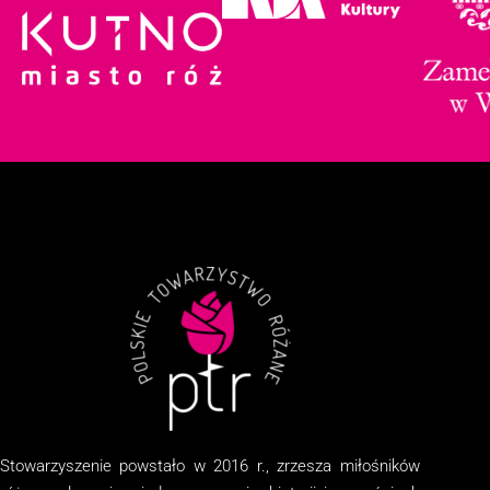
Stowarzyszenie
powstało w 2016 r., zrzesza miłośników