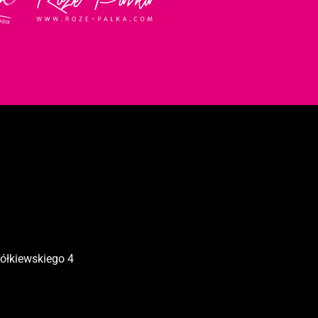
Żółkiewskiego 4