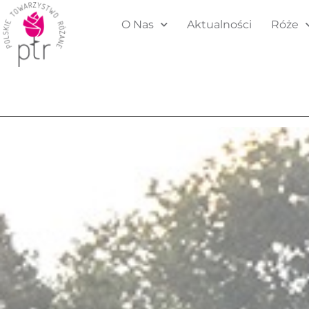
O Nas
Aktualności
Róże