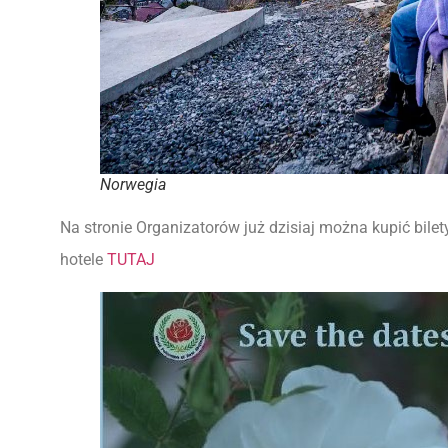
Norwegia
Na stronie Organizatorów już dzisiaj można kupić bile
hotele
TUTAJ