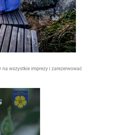
ty na wszystkie imprezy i zarezerwować