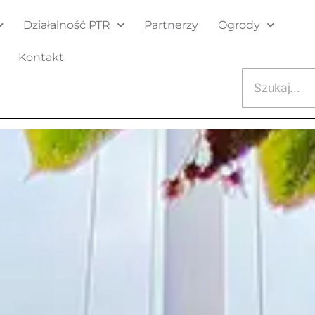
Działalność PTR
Partnerzy
Ogrody
Kontakt