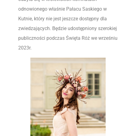
odnowionego właśnie Pałacu Saskiego w
Kutnie, który nie jest jeszcze dostępny dla
zwiedzających. Będzie udostępniony szerokiej
publiczności podczas Święta Róż we wrześniu
2023r.