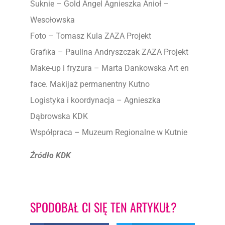
Suknie – Gold Angel Agnieszka Anioł –
Wesołowska
Foto – Tomasz Kula ZAZA Projekt
Grafika – Paulina Andryszczak ZAZA Projekt
Make-up i fryzura – Marta Dankowska Art en
face. Makijaż permanentny Kutno
Logistyka i koordynacja – Agnieszka
Dąbrowska KDK
Współpraca – Muzeum Regionalne w Kutnie
Źródło KDK
SPODOBAŁ CI SIĘ TEN ARTYKUŁ?