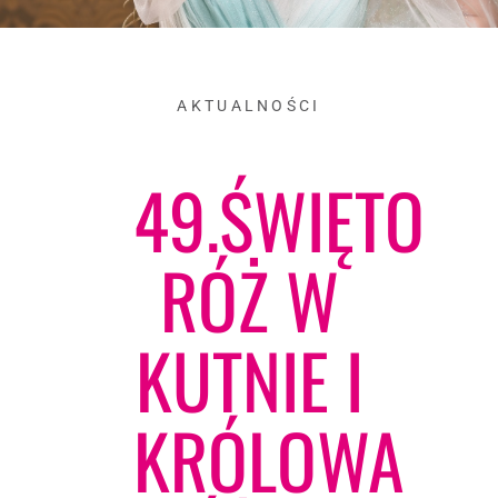
AKTUALNOŚCI
49.ŚWIĘTO
RÓŻ W
KUTNIE I
KRÓLOWA