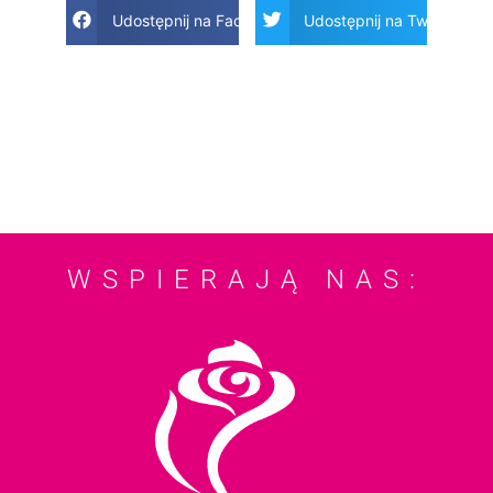
Udostępnij na Facebook
Udostępnij na Twitter
WSPIERAJĄ NAS: