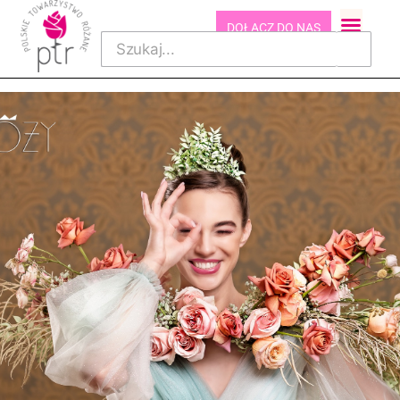
DOŁĄCZ DO NAS