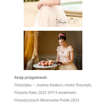
Sesję przygotowali:
Florystyka – Joanna Kiedacz, mistrz florystyki,
Florysta Roku 2022 SFP, II wicemistrz
Florystycznych Mistrzostw Polski 2023