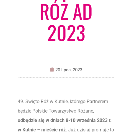
RÓŻ AD
2023
20 lipca, 2023
49. Święto Róż w Kutnie, którego Partnerem
będzie Polskie Towarzystwo Różane,
odbędzie się w dniach 8-10 września 2023 r.
w Kutnie – mieście róż
. Już dzisiaj promuje to