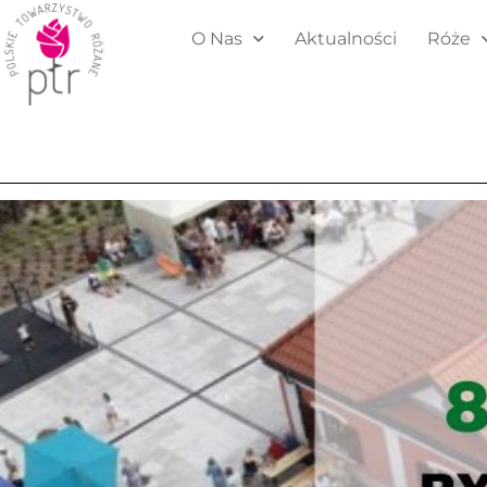
O Nas
Aktualności
Róże