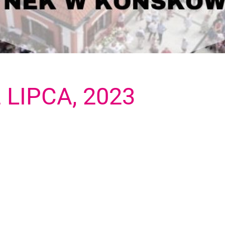
 LIPCA, 2023