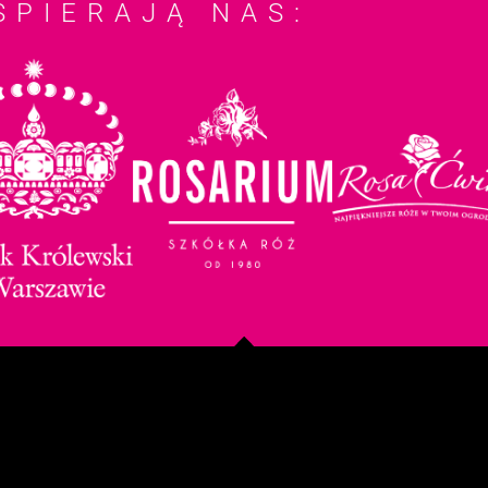
SPIERAJĄ NAS: