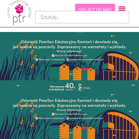
DOŁĄCZ DO NAS