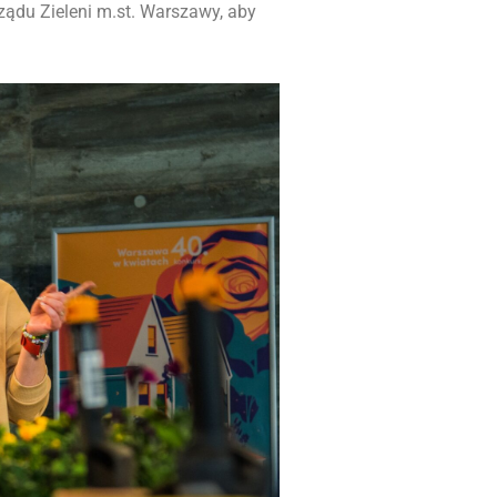
ządu Zieleni m.st. Warszawy, aby