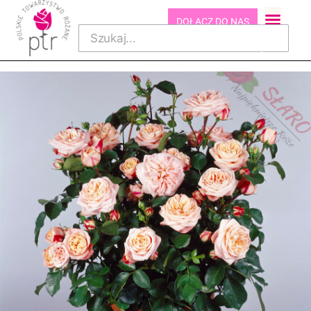
DOŁĄCZ DO NAS