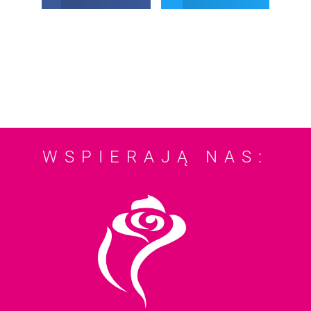
WSPIERAJĄ NAS: