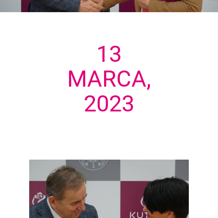
13
MARCA,
2023