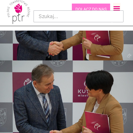
DOŁĄCZ DO NAS