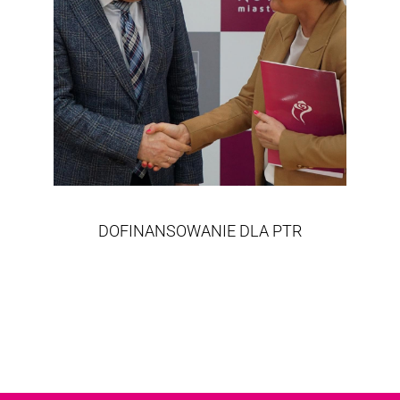
DOFINANSOWANIE DLA PTR