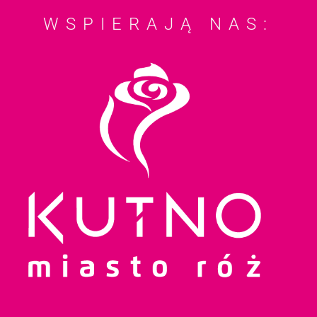
WSPIERAJĄ NAS: