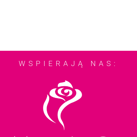
WSPIERAJĄ NAS: