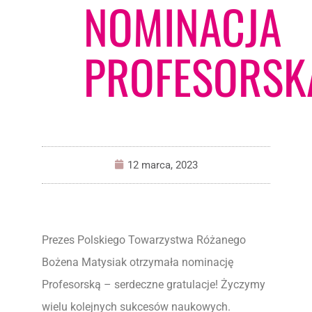
NOMINACJA
PROFESORSK
12 marca, 2023
Prezes Polskiego Towarzystwa Różanego
Bożena Matysiak otrzymała nominację
Profesorską – serdeczne gratulacje! Życzymy
wielu kolejnych sukcesów naukowych.