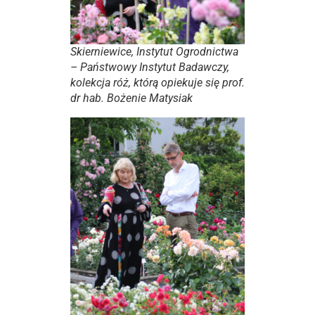
Skierniewice, Instytut Ogrodnictwa
– Państwowy Instytut Badawczy,
kolekcja róż, którą opiekuje się prof.
dr hab. Bożenie Matysiak