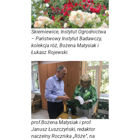
Skierniewice, Instytut Ogrodnictwa
– Państwowy Instytut Badawczy,
kolekcja róż, Bożena Matysiak i
Łukasz Rojewski.
prof.Bożena Matysiak i prof.
Janusz Łuszczyński, redaktor
naczelny Rocznika „Róże”, na