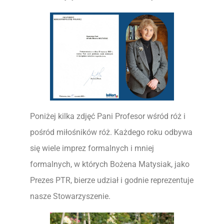
Poniżej kilka zdjęć Pani Profesor wśród róż i
pośród miłośników róż. Każdego roku odbywa
się wiele imprez formalnych i mniej
formalnych, w których Bożena Matysiak, jako
Prezes PTR, bierze udział i godnie reprezentuje
nasze Stowarzyszenie.