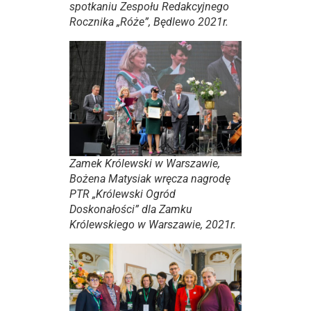
spotkaniu Zespołu Redakcyjnego
Rocznika „Róże”, Będlewo 2021r.
Zamek Królewski w Warszawie,
Bożena Matysiak wręcza nagrodę
PTR „Królewski Ogród
Doskonałości” dla Zamku
Królewskiego w Warszawie, 2021r.