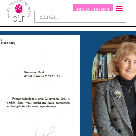
DOŁĄCZ DO NAS