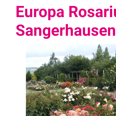
Europa Rosar
Sangerhausen