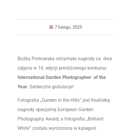
7 lutego, 2023
Bożka Piotrowska otrzymała nagrody za dwa
zdjęcia w 16. edycji prestiżowego konkursu
International Garden Photographer of the
Year
. Serdeczne gratulacje!
Fotografia „Garden in the Hills” jest finalistką
nagrody specjalnej European Garden
Photography Award, a fotografia „Brilliant
White” została wyróżniona w kategorii