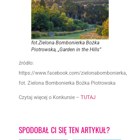
fot.Zielona Bombonierka Bożka
Piotrowska, „Garden in the Hills”
źródło:
https://www.facebook.com/zielonabombonierka,
fot. Zielona Bombonierka Bożka Piotrowska
Czytaj więcej o Konkursie –
TUTAJ
SPODOBAŁ CI SIĘ TEN ARTYKUŁ?