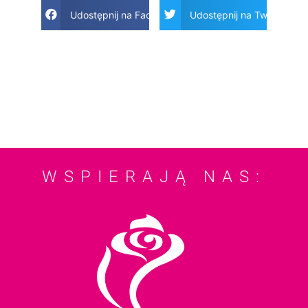
Udostępnij na Facebook
Udostępnij na Twitter
WSPIERAJĄ NAS: