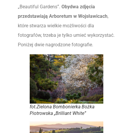
„Beautiful Gardens”.
Obydwa zdjęcia
przedstawiają Arboretum w Wojsławicach
,
które stwarza wielkie możliwości dla
fotografów, trzeba je tylko umieć wykorzystać.
Poniżej dwie nagrodzone fotografie.
fot.Zielona Bombonierka Bożka
Piotrowska „Brilliant White”