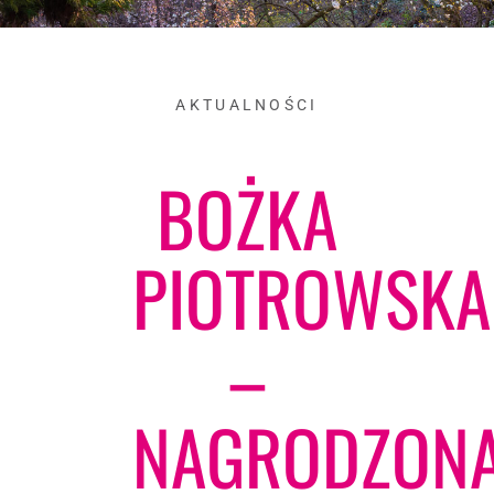
AKTUALNOŚCI
BOŻKA
PIOTROWSKA
–
NAGRODZONA