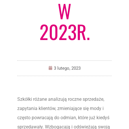
W
2023R.
3 lutego, 2023
Szkółki różane analizują roczne sprzedaże,
zapytania klientów, zmieniające się mody i
często powracają do odmian, które już kiedyś
sprzedawały. Wzbogacają i odświeżają swoją