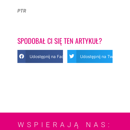
PTR
SPODOBAŁ CI SIĘ TEN ARTYKUŁ?
Udostępnij na Facebook
Udostępnij na Twitter
WSPIERAJĄ NAS: