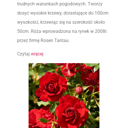
trudnych warunkach pogodowych. Tworzy
dosyć wysokie krzewy, dorastające do 100cm
wysokości, krzewiąc się na szerokość około
50cm. Róża wprowadzona na rynek w 2008r.
przez firmę Rosen Tantau.
Czytaj
więcej