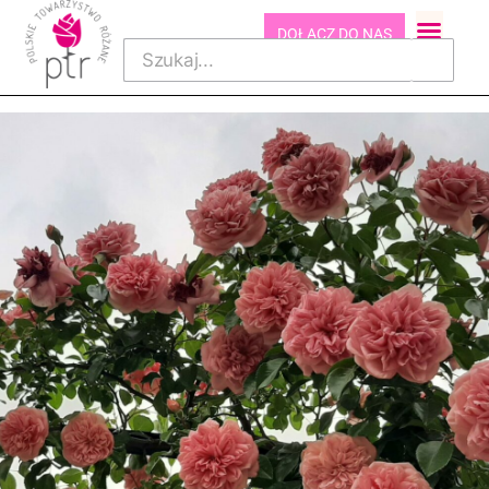
DOŁĄCZ DO NAS