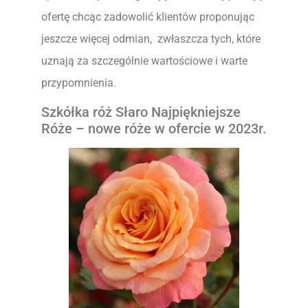
ofertę chcąc zadowolić klientów proponując
jeszcze więcej odmian, zwłaszcza tych, które
uznają za szczególnie wartościowe i warte
przypomnienia.
Szkółka róż Słaro Najpiękniejsze
Róże – nowe róże w ofercie w 2023r.