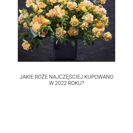
JAKIE RÓŻE NAJCZĘŚCIEJ KUPOWANO
W 2022 ROKU?