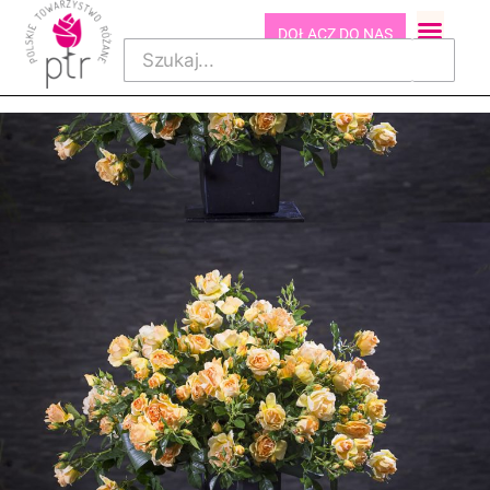
DOŁĄCZ DO NAS