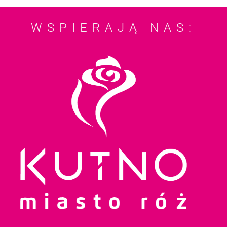
WSPIERAJĄ NAS: