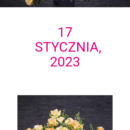
17
STYCZNIA,
2023