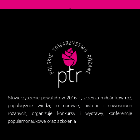
Stowarzyszenie
powstało w 2016 r., zrzesza miłośników róż,
popularyzuje wiedzę o uprawie, historii i nowościach
różanych, organizuj
e
konkursy i wystawy, konferencje
popularnonaukowe
oraz
szkolenia