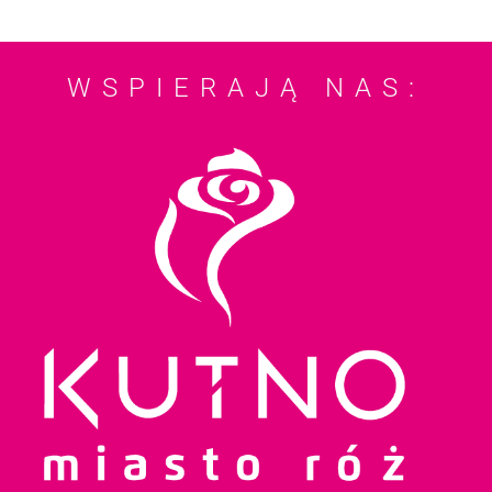
WSPIERAJĄ NAS: