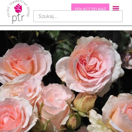
DOŁĄCZ DO NAS