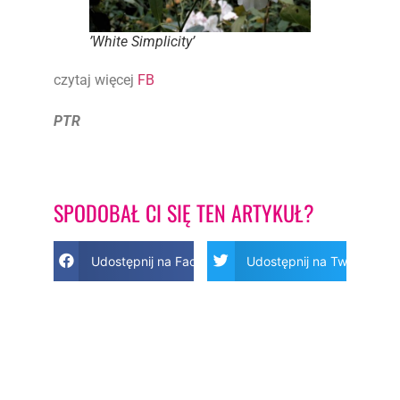
’White Simplicity’
czytaj więcej
FB
PTR
SPODOBAŁ CI SIĘ TEN ARTYKUŁ?
Udostępnij na Facebook
Udostępnij na Twitter