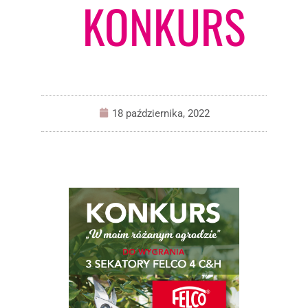
KONKURS
18 października, 2022