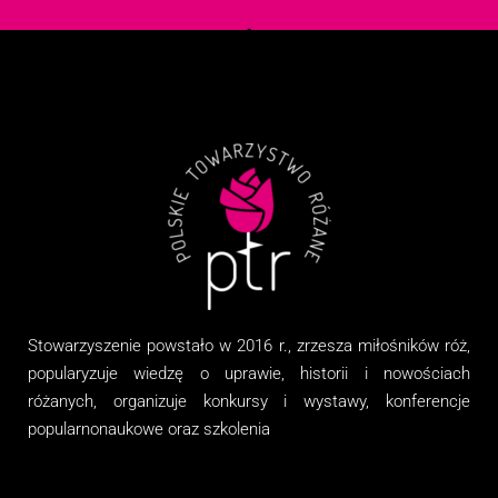
Stowarzyszenie
powstało w 2016 r., zrzesza miłośników róż,
popularyzuje wiedzę o uprawie, historii i nowościach
różanych, organizuj
e
konkursy i wystawy, konferencje
popularnonaukowe
oraz
szkolenia