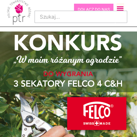
DOŁĄCZ DO NAS