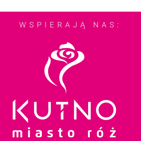
WSPIERAJĄ NAS: