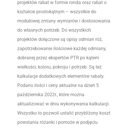
projektów rabat w formie ronda oraz rabat o
kształcie prostokątnym – wszystkie do
modułowej zmiany wymiarów i dostosowania
do własnych potrzeb. Do wszystkich
projektów dołączone są opisy odmian róż,
zapotrzebowanie ilościowe każdej odmiany,
dobranej przez ekspertów PTR po kątem
wielkości, koloru, pokroju i potrzeb. Są też
kalkulacje dodatkowych elementów rabaty.
Podano ilości i ceny aktualne na dzień 5
października 2022r., które można
aktualizować w dniu wykonywania kalkulacji.
Wszystko to pozwoli ustalić przybliżony koszt
powstania różanki i pomoże w podjęciu