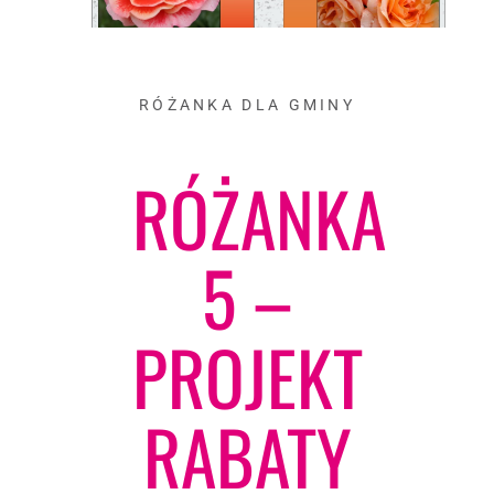
RÓŻANKA DLA GMINY
RÓŻANKA
5 –
PROJEKT
RABATY