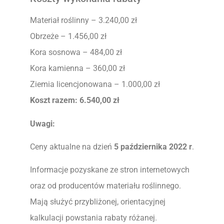
Materiał roślinny – 3.240,00 zł
Obrzeże – 1.456,00 zł
Kora sosnowa – 484,00 zł
Kora kamienna – 360,00 zł
Ziemia licencjonowana – 1.000,00 zł
Koszt razem: 6.540,00 zł
Uwagi:
Ceny aktualne na dzień
5 października 2022 r
.
Informacje pozyskane ze stron internetowych
oraz od producentów materiału roślinnego.
Mają służyć przybliżonej, orientacyjnej
kalkulacji powstania rabaty różanej.