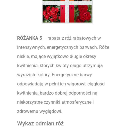
RÓŻANKA 5
– rabata z róż rabatowych w
intensywnych, energetycznych barwach. Róże
niskie, mające wyjątkowo długie okresy
kwitnienia, których kwiaty długo utrzymują
wyraziste kolory. Energetyczne barwy
odpowiadają w pełni ich wigorowi, ciągłości
kwitnienia, bardzo dobrej odporności na
niekorzystne czynniki atmosferyczne i
zdrowemu wyglądowi.
Wykaz odmian róż