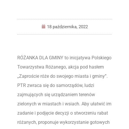
18 października, 2022
RÓŻANKA DLA GMINY to inicjatywa Polskiego
Towarzystwa Różanego, akcja pod hasłem
„Zaproście róże do swojego miasta i gminy”.
PTR zwraca się do samorządów, ludzi
zajmujących się urządzaniem terenów
zielonych w miastach i wsiach. Aby ułatwić im
zadanie i podjęcie decyzji o stworzeniu rabat
różanych, proponuje wykorzystanie gotowych