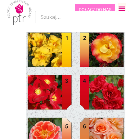
DOŁĄCZ DO NAS