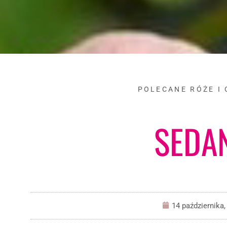
POLECANE RÓŻE I
SEDA
14 października,