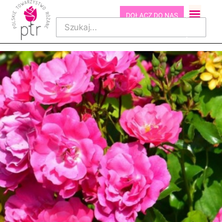
DOŁĄCZ DO NAS