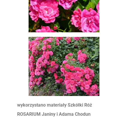
wykorzystano materiały Szkółki Róż
ROSARIUM Janiny i Adama Chodun