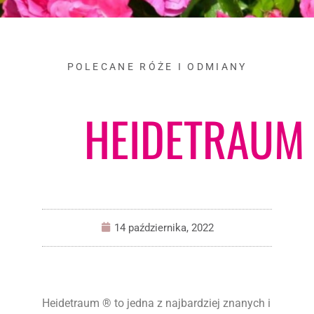
POLECANE RÓŻE I ODMIANY
HEIDETRAUM
14 października, 2022
Heidetraum ® to jedna z najbardziej znanych i