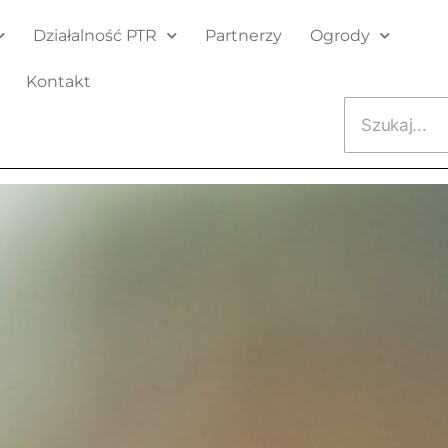
Działalność PTR
Partnerzy
Ogrody
Kontakt