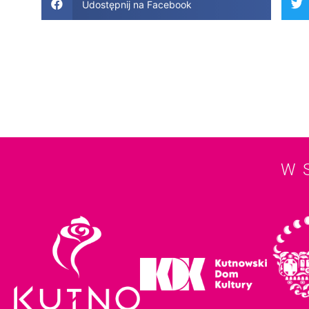
Udostępnij na Facebook
W