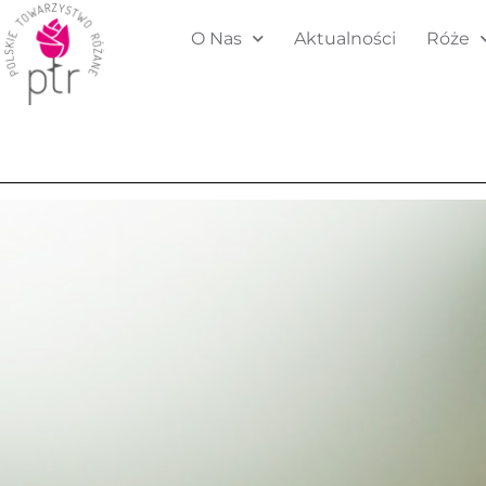
O Nas
Aktualności
Róże