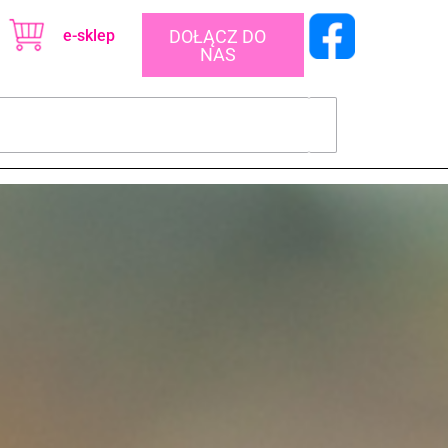
e-sklep
DOŁĄCZ DO
NAS