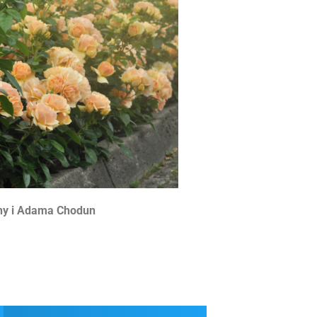
ny i Adama Chodun