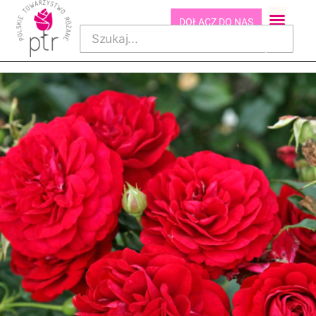
DOŁĄCZ DO NAS