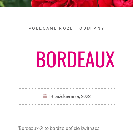
POLECANE RÓŻE I ODMIANY
BORDEAUX
14 października, 2022
‘Bordeaux’® to bardzo obficie kwitnąca