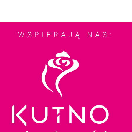
WSPIERAJĄ NAS: