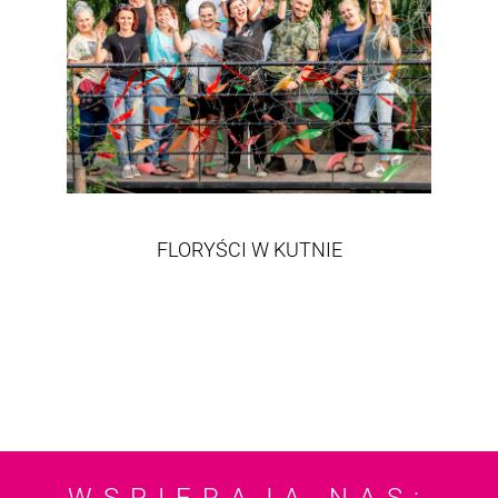
FLORYŚCI W KUTNIE