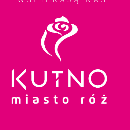
WSPIERAJĄ NAS: