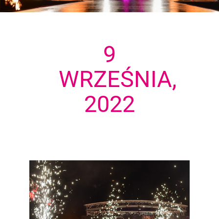
9
WRZEŚNIA,
2022