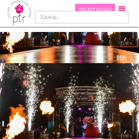
DOŁĄCZ DO NAS