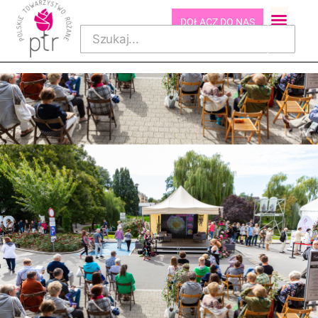
DOŁĄCZ DO NAS