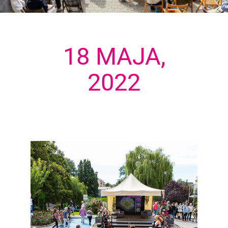
18 MAJA,
2022