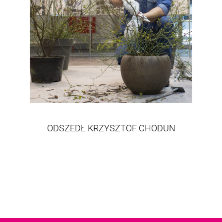
ODSZEDŁ KRZYSZTOF CHODUN