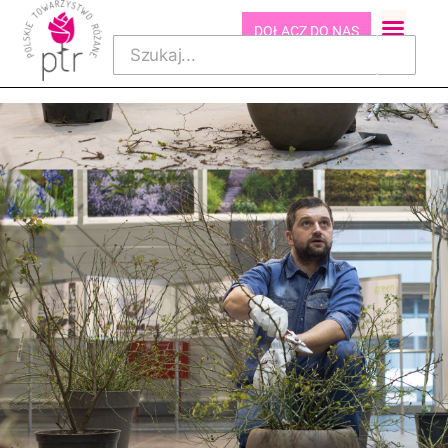
DOŁĄCZ DO NAS