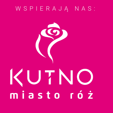
WSPIERAJĄ NAS: