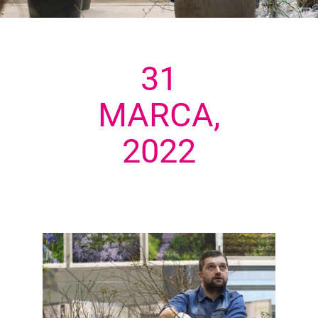
31
MARCA,
2022