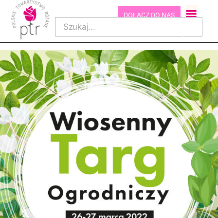
DOŁĄCZ DO NAS