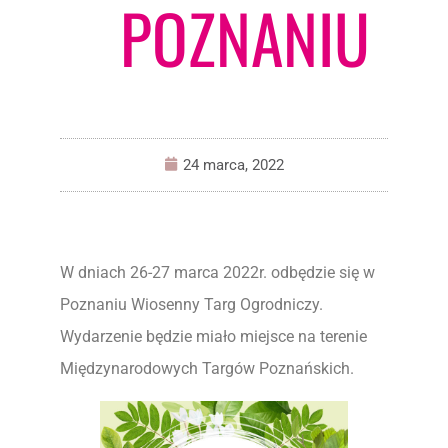
POZNANIU
24 marca, 2022
W dniach 26-27 marca 2022r. odbędzie się w
Poznaniu Wiosenny Targ Ogrodniczy.
Wydarzenie będzie miało miejsce na terenie
Międzynarodowych Targów Poznańskich.