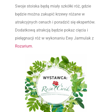
Swoje stoiska będą miały szkółki róż, gdzie
będzie można zakupić krzewy różane w
atrakcyjnych cenach i poradzić się ekspertów.
Dodatkową atrakcją będzie pokaz cięcia i
pielęgnacji róż w wykonaniu Ewy Jarmulak z
Rozarium.