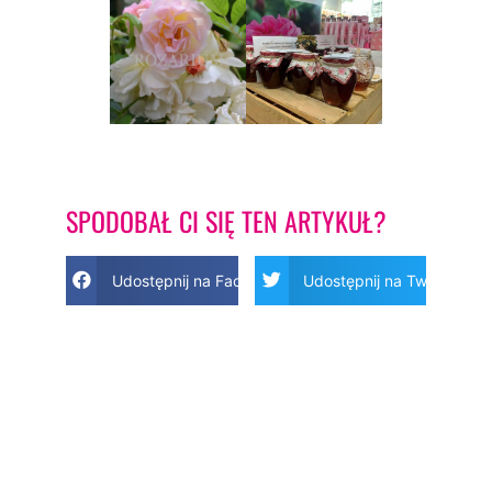
SPODOBAŁ CI SIĘ TEN ARTYKUŁ?
Udostępnij na Facebook
Udostępnij na Twitter