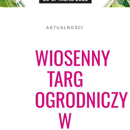
AKTUALNOŚCI
WIOSENNY
TARG
OGRODNICZY
W