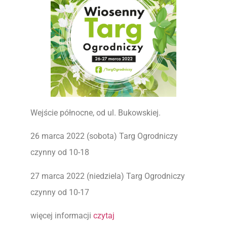
Wejście północne, od ul. Bukowskiej.
26 marca 2022 (sobota) Targ Ogrodniczy
czynny od 10-18
27 marca 2022 (niedziela) Targ Ogrodniczy
czynny od 10-17
więcej informacji
czytaj