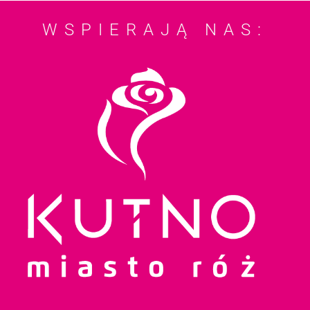
WSPIERAJĄ NAS: