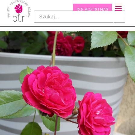
DOŁĄCZ DO NAS