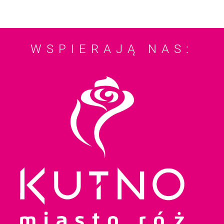
WSPIERAJĄ NAS: