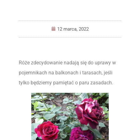
12 marca, 2022
Róże zdecydowanie nadają się do uprawy w
pojemnikach na balkonach i tarasach, jeśli
tylko będziemy pamiętać o paru zasadach.