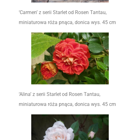
‘Carmen’ z serii Starlet
od Rosen Tantau,
miniaturowa róża pnąca, donica wys. 45 cm
‘Alina’ z serii Starlet
od Rosen Tantau,
miniaturowa róża pnąca, donica wys. 45 cm