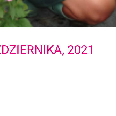
ŹDZIERNIKA, 2021