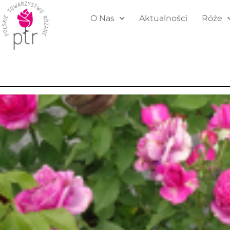
O Nas
Aktualności
Róże