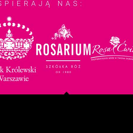
SPIERAJĄ NAS: