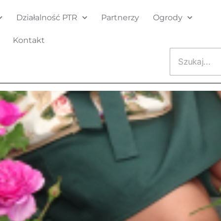
Działalność PTR
Partnerzy
Ogrody
Kontakt