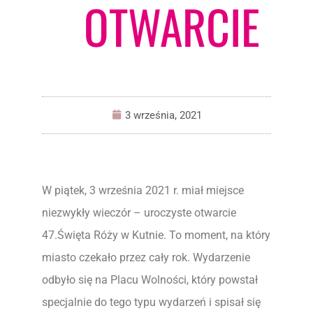
OTWARCIE
3 września, 2021
W piątek, 3 września 2021 r. miał miejsce
niezwykły wieczór – uroczyste otwarcie
47.Święta Róży w Kutnie. To moment, na który
miasto czekało przez cały rok. Wydarzenie
odbyło się na Placu Wolności, który powstał
specjalnie do tego typu wydarzeń i spisał się