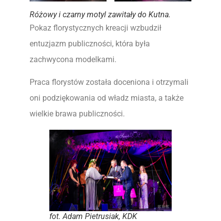
Różowy i czarny motyl zawitały do Kutna.
Pokaz florystycznych kreacji wzbudził
entuzjazm publiczności, która była
zachwycona modelkami.
Praca florystów została doceniona i otrzymali
oni podziękowania od władz miasta, a także
wielkie brawa publiczności.
fot. Adam Pietrusiak, KDK