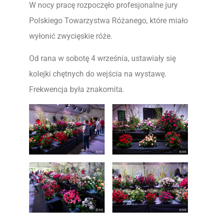
W nocy pracę rozpoczęło profesjonalne jury
Polskiego Towarzystwa Różanego, które miało
wyłonić zwycięskie róże.
Od rana w sobotę 4 września, ustawiały się
kolejki chętnych do wejścia na wystawę.
Frekwencja była znakomita.