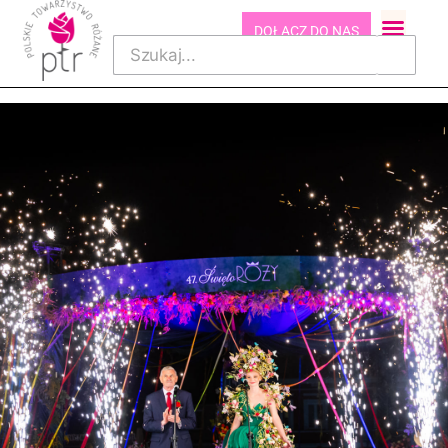
DOŁĄCZ DO NAS