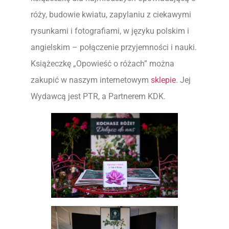
róży, budowie kwiatu, zapylaniu z ciekawymi
rysunkami i fotografiami, w języku polskim i
angielskim – połączenie przyjemności i nauki.
Książeczkę „Opowieść o różach” można
zakupić w naszym internetowym
sklepie
. Jej
Wydawcą jest PTR, a Partnerem KDK.