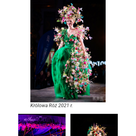
Królowa Róż 2021 r.