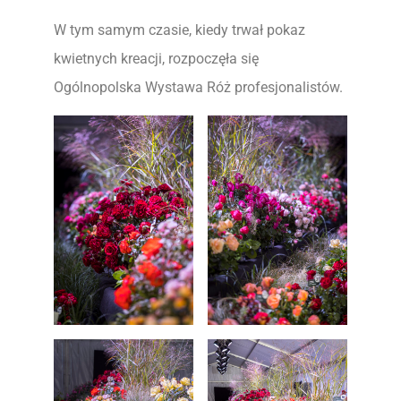
W tym samym czasie, kiedy trwał pokaz
kwietnych kreacji, rozpoczęła się
Ogólnopolska Wystawa Róż profesjonalistów.