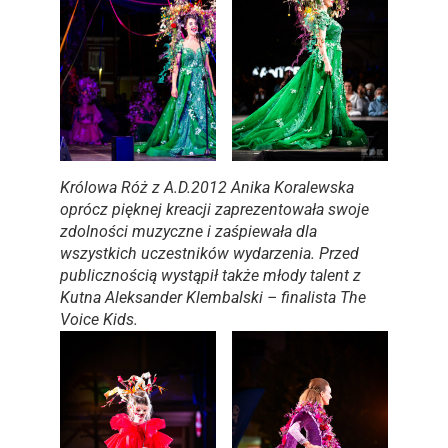
Królowa Róż z A.D.2012 Anika Koralewska
oprócz pięknej kreacji zaprezentowała swoje
zdolności muzyczne i zaśpiewała dla
wszystkich uczestników wydarzenia. Przed
publicznością wystąpił także młody talent z
Kutna Aleksander Klembalski – finalista The
Voice Kids.