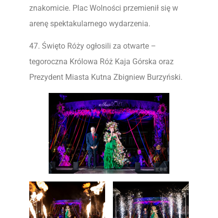
znakomicie. Plac Wolności przemienił się w
arenę spektakularnego wydarzenia.
47. Święto Róży ogłosili za otwarte –
tegoroczna Królowa Róż Kaja Górska oraz
Prezydent Miasta Kutna Zbigniew Burzyński.