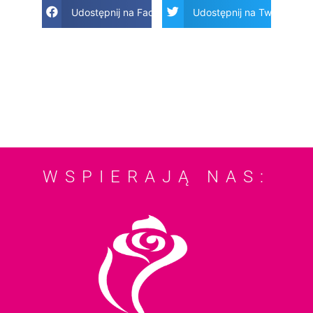
Udostępnij na Facebook
Udostępnij na Twitter
WSPIERAJĄ NAS: