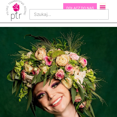
DOŁĄCZ DO NAS