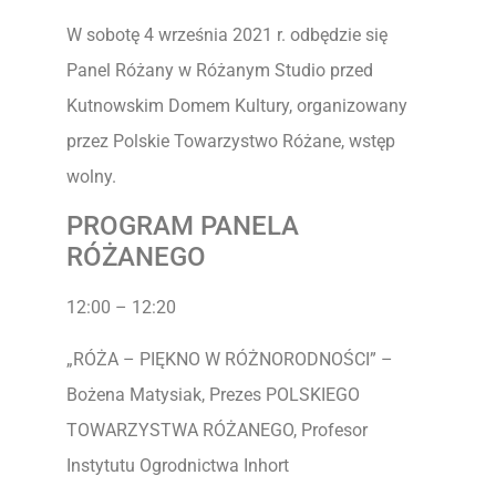
W sobotę 4 września 2021 r. odbędzie się
Panel Różany w Różanym Studio przed
Kutnowskim Domem Kultury, organizowany
przez Polskie Towarzystwo Różane, wstęp
wolny.
PROGRAM PANELA
RÓŻANEGO
12:00 – 12:20
„RÓŻA – PIĘKNO W RÓŻNORODNOŚCI” –
Bożena Matysiak, Prezes POLSKIEGO
TOWARZYSTWA RÓŻANEGO, Profesor
Instytutu Ogrodnictwa Inhort