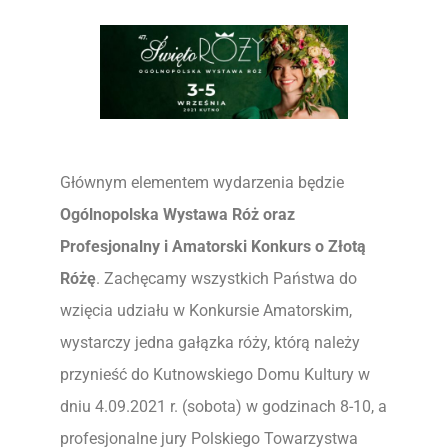
Głównym elementem wydarzenia będzie
Ogólnopolska Wystawa Róż oraz
Profesjonalny i Amatorski Konkurs o Złotą
Różę
. Zachęcamy wszystkich Państwa do
wzięcia udziału w Konkursie Amatorskim,
wystarczy jedna gałązka róży, którą należy
przynieść do Kutnowskiego Domu Kultury w
dniu 4.09.2021 r. (sobota) w godzinach 8-10, a
profesjonalne jury Polskiego Towarzystwa