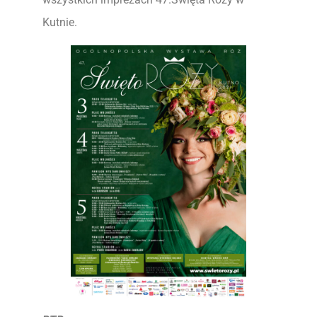
Kutnie.