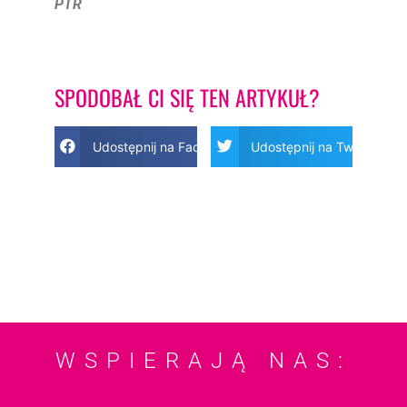
PTR
SPODOBAŁ CI SIĘ TEN ARTYKUŁ?
Udostępnij na Facebook
Udostępnij na Twitter
WSPIERAJĄ NAS: