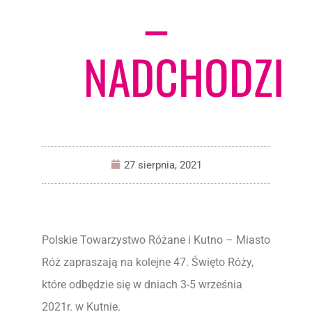
–
NADCHODZI
27 sierpnia, 2021
Polskie Towarzystwo Różane i Kutno – Miasto
Róż zapraszają na kolejne 47. Święto Róży,
które odbędzie się w dniach 3-5 września
2021r. w Kutnie.