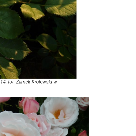
14, fot. Zamek Królewski w