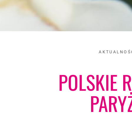
AKTUALNOŚ
POLSKIE 
PARY