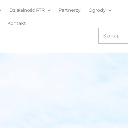
Działalność PTR
Partnerzy
Ogrody
Kontakt