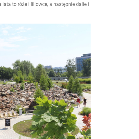
lata to róże i liliowce, a następnie dalie i