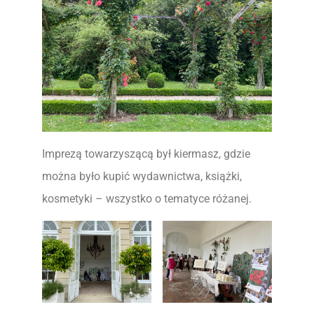
Imprezą towarzyszącą był kiermasz, gdzie
można było kupić wydawnictwa, książki,
kosmetyki – wszystko o tematyce różanej.