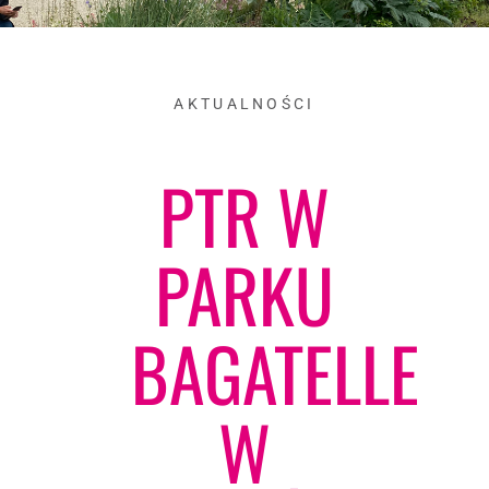
AKTUALNOŚCI
PTR W
PARKU
BAGATELLE
W