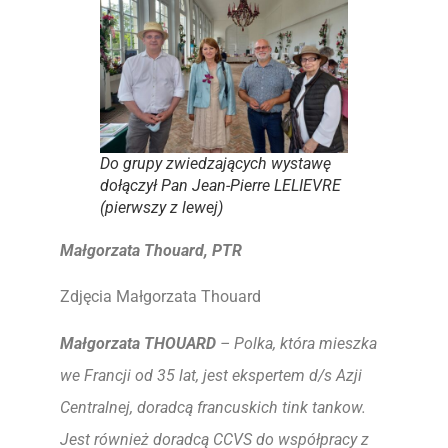
Do grupy zwiedzających wystawę
dołączył Pan Jean-Pierre LELIEVRE
(pierwszy z lewej)
Małgorzata Thouard, PTR
Zdjęcia Małgorzata Thouard
Małgorzata THOUARD
– Polka, która mieszka
we Francji od 35 lat, jest ekspertem d/s Azji
Centralnej, doradcą francuskich tink tankow.
Jest również doradcą CCVS do współpracy z