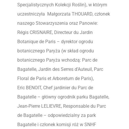
Specjalistycznych Kolekcji Roślin), w którym
uczestniczyła Małgorzata THOUARD, członek
naszego Stowarzyszenia oraz Panowie:
Régis CRISNAIRE, Directeur du Jardin
Botanique de Paris – dyrektor ogrodu
botanicznego Paryża (w skład ogrodu
botanicznego Paryża wchodzą: Parc de
Bagatelle, Jardin des Serres d’Auteuil, Parc
Floral de Paris et Arboretum de Paris),
Eric BENOIT, Chef jardinier du Parc de
Bagatelle – główny ogrodnik parku Bagatelle,
Jean-Pierre LELIEVRE, Responsable du Parc
de Bagatelle – odpowiedzialny za park
Bagatelle i członek komisji róż w SNHF