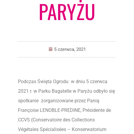
PARYŻU
5 czerwca, 2021
Podczas Święta Ogrodu w dniu 5 czerwca
2021 r. w Parku Bagatelle w Paryżu odbyło się
spotkanie zorganizowane przez Panią
Françoise LENOBLE-PREDINE, Présidente de
CCVS (Conservatoire des Collections
Végétales Spécialisées – Konserwatorium