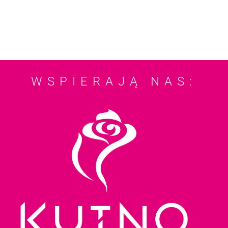
WSPIERAJĄ NAS: