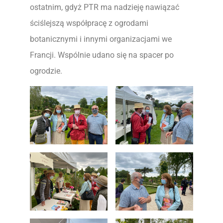
ostatnim, gdyż PTR ma nadzieję nawiązać
ściślejszą współpracę z ogrodami
botanicznymi i innymi organizacjami we
Francji. Wspólnie udano się na spacer po
ogrodzie.