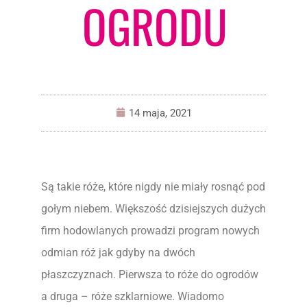
OGRODU
14 maja, 2021
Są takie róże, które nigdy nie miały rosnąć pod
gołym niebem. Większość dzisiejszych dużych
firm hodowlanych prowadzi program nowych
odmian róż jak gdyby na dwóch
płaszczyznach. Pierwsza to róże do ogrodów
a druga – róże szklarniowe. Wiadomo