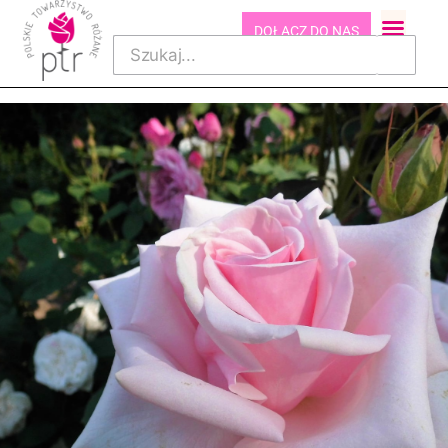
DOŁĄCZ DO NAS