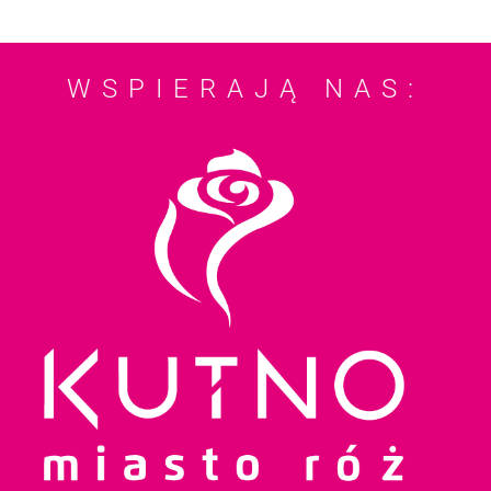
WSPIERAJĄ NAS: