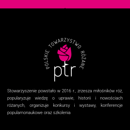
Stowarzyszenie
powstało w 2016 r., zrzesza miłośników róż,
popularyzuje wiedzę o uprawie, historii i nowościach
różanych, organizuj
e
konkursy i wystawy, konferencje
popularnonaukowe
oraz
szkolenia