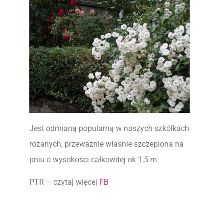
Jest odmianą popularną w naszych szkółkach
różanych, przeważnie właśnie szczepiona na
pniu o wysokości całkowitej ok 1,5 m.
PTR – czytaj więcej
FB