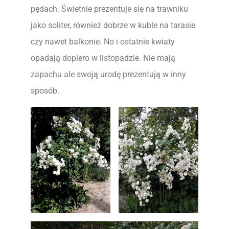
pędach. Świetnie prezentuje się na trawniku
jako soliter, również dobrze w kuble na tarasie
czy nawet balkonie. No i ostatnie kwiaty
opadają dopiero w listopadzie. Nie mają
zapachu ale swoją urodę prezentują w inny
sposób.