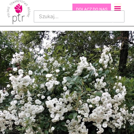
DOŁĄCZ DO NAS