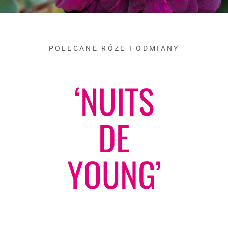
POLECANE RÓŻE I ODMIANY
‘NUITS
DE
YOUNG’