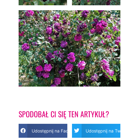
SPODOBAŁ CI SIĘ TEN ARTYKUŁ?
Udostępnij na Facebook
Udostępnij na Twitter