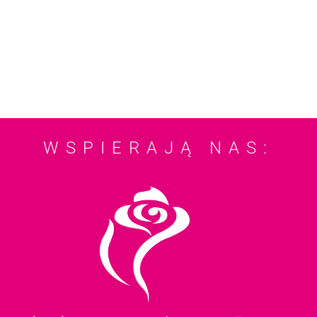
WSPIERAJĄ NAS: