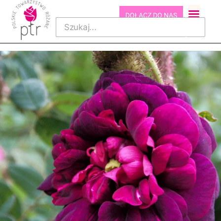
DOŁĄCZ DO NAS