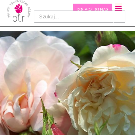
DOŁĄCZ DO NAS