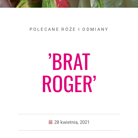
POLECANE RÓŻE I ODMIANY
’BRAT
ROGER’
28 kwietnia, 2021