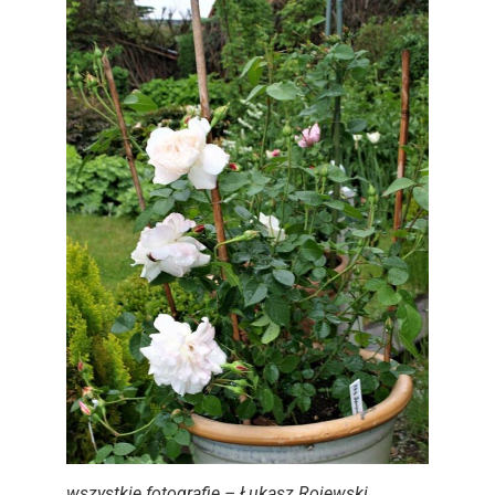
wszystkie fotografie – Łukasz Rojewski