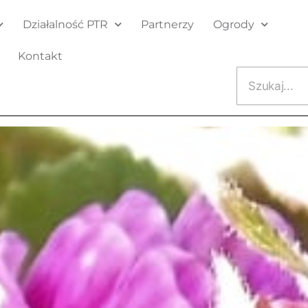
Działalność PTR
Partnerzy
Ogrody
Kontakt