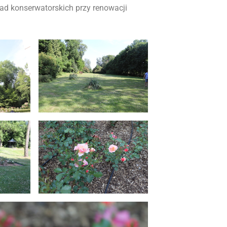
sad konserwatorskich przy renowacji