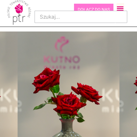
DOŁĄCZ DO NAS