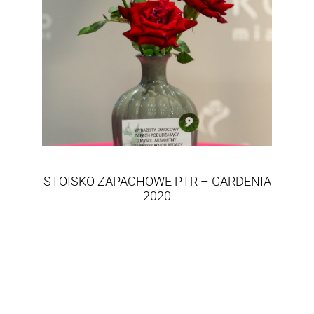
STOISKO ZAPACHOWE PTR – GARDENIA
2020