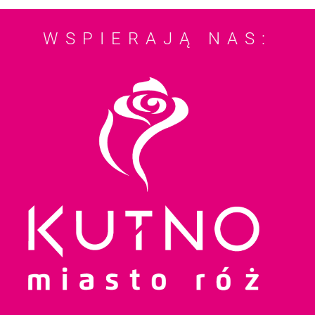
WSPIERAJĄ NAS: