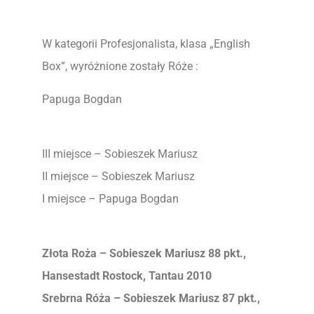
W kategorii Profesjonalista, klasa „English
Box”, wyróżnione zostały Róże :
Papuga Bogdan
III miejsce – Sobieszek Mariusz
II miejsce – Sobieszek Mariusz
I miejsce – Papuga Bogdan
Złota Roża – Sobieszek Mariusz 88 pkt.,
Hansestadt Rostock, Tantau 2010
Srebrna Róża – Sobieszek Mariusz 87 pkt.,