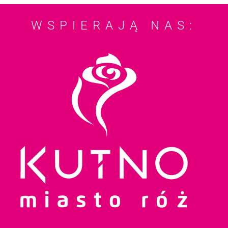
WSPIERAJĄ NAS: