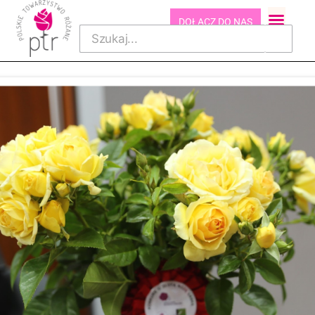
DOŁĄCZ DO NAS