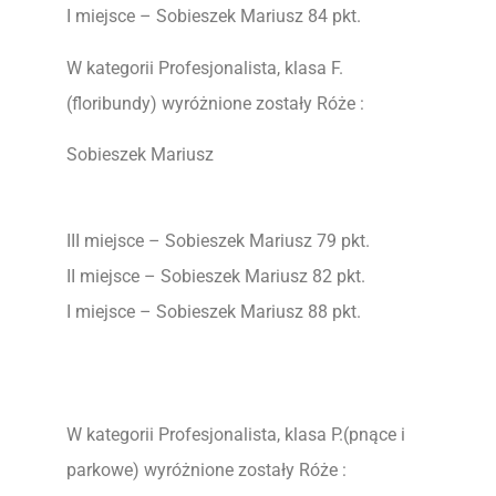
I miejsce – Sobieszek Mariusz 84 pkt.
W kategorii Profesjonalista, klasa F.
(floribundy) wyróżnione zostały Róże :
Sobieszek Mariusz
III miejsce – Sobieszek Mariusz 79 pkt.
II miejsce – Sobieszek Mariusz 82 pkt.
I miejsce – Sobieszek Mariusz 88 pkt.
W kategorii Profesjonalista, klasa P.(pnące i
parkowe) wyróżnione zostały Róże :