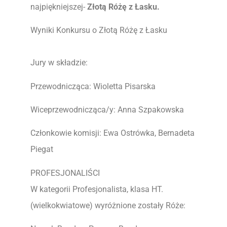
najpiękniejszej-
Złotą Różę z Łasku.
Wyniki Konkursu o Złotą Różę z Łasku
Jury w składzie:
Przewodnicząca: Wioletta Pisarska
Wiceprzewodnicząca/y: Anna Szpakowska
Członkowie komisji: Ewa Ostrówka, Bernadeta
Piegat
PROFESJONALIŚCI
W kategorii Profesjonalista, klasa HT.
(wielkokwiatowe) wyróżnione zostały Róże: