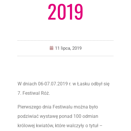
2019
11 lipca, 2019
W dniach 06-07.07.2019 r. w Łasku odbył się
7. Festiwal Róż.
Pierwszego dnia Festiwalu można było
podziwiać wystawę ponad 100 odmian
królowej kwiatów, które walczyły o tytuł –