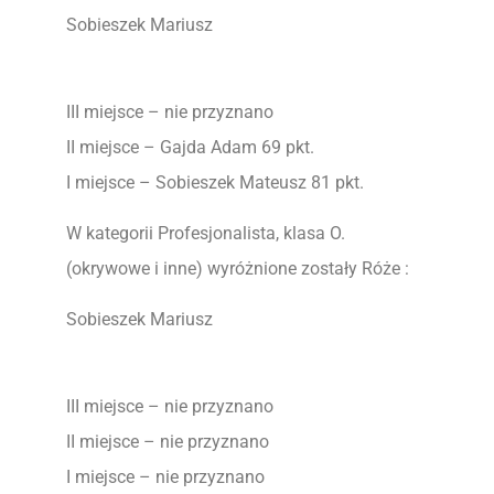
Sobieszek Mariusz
III miejsce – nie przyznano
II miejsce – Gajda Adam 69 pkt.
I miejsce – Sobieszek Mateusz 81 pkt.
W kategorii Profesjonalista, klasa O.
(okrywowe i inne) wyróżnione zostały Róże :
Sobieszek Mariusz
III miejsce – nie przyznano
II miejsce – nie przyznano
I miejsce – nie przyznano