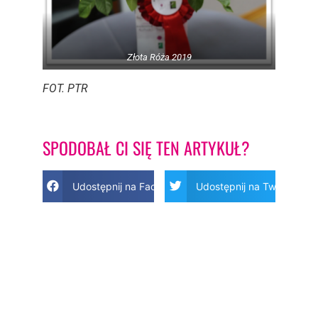
Złota Róża 2019
FOT. PTR
SPODOBAŁ CI SIĘ TEN ARTYKUŁ?
Udostępnij na Facebook
Udostępnij na Twitter